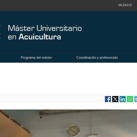
VALENCIÀ
Programa del máster
Coordinación y profesorado