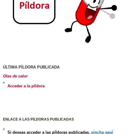
ÚLTIMA PÍLDORA PUBLICADA
Olas de calor
Acceder a la píldora
ENLACE A LAS PíLDORAS PUBLICADAS
Si deseas acceder a las píldoras publicadas,
pincha aquí