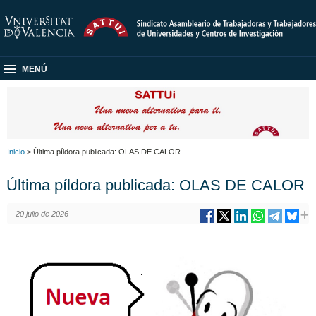
MENÚ
Inicio
> Última píldora publicada: OLAS DE CALOR
Última píldora publicada: OLAS DE CALOR
20 julio de 2026