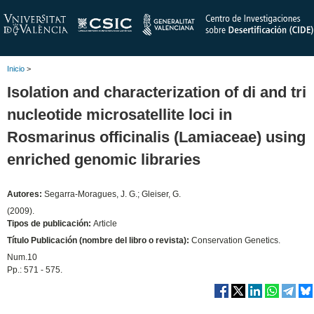
Inicio
>
Isolation and characterization of di and tri
nucleotide microsatellite loci in
Rosmarinus officinalis (Lamiaceae) using
enriched genomic libraries
Autores:
Segarra-Moragues, J. G.; Gleiser, G.
(2009).
Tipos de publicación:
Article
Título Publicación (nombre del libro o revista):
Conservation Genetics.
Num.10
Pp.: 571 - 575.