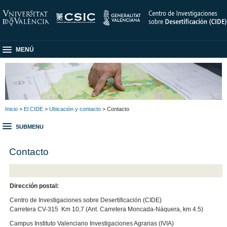
MENÚ
Inicio
>
El CIDE
>
Ubicación y contacto
> Contacto
SUBMENU
Contacto
Dirección postal:
Centro de Investigaciones sobre Desertificación (CIDE)
Carretera CV-315 Km 10,7 (Ant. Carretera Moncada-Náquera, km 4.5)
Campus Instituto Valenciano Investigaciones Agrarias (IVIA)