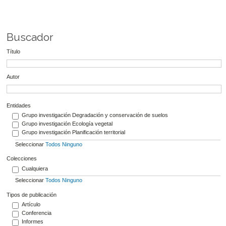
Buscador
Título
Autor
Entidades
Grupo investigación Degradación y conservación de suelos
Grupo investigación Ecología vegetal
Grupo investigación Planificación territorial
Seleccionar
Todos
Ninguno
Colecciones
Cualquiera
Seleccionar
Todos
Ninguno
Tipos de publicación
Artículo
Conferencia
Informes