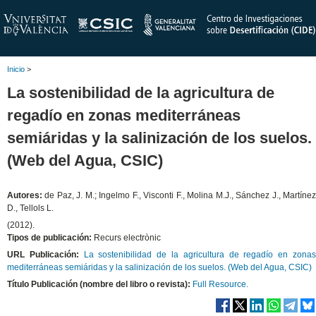
Inicio
>
La sostenibilidad de la agricultura de
regadío en zonas mediterráneas
semiáridas y la salinización de los suelos.
(Web del Agua, CSIC)
Autores:
de Paz, J. M.; Ingelmo F., Visconti F., Molina M.J., Sánchez J., Martíne
D., Tellols L.
(2012).
Tipos de publicación:
Recurs electrònic
URL Publicación:
La sostenibilidad de la agricultura de regadío en zona
mediterráneas semiáridas y la salinización de los suelos. (Web del Agua, CSIC)
Título Publicación (nombre del libro o revista):
Full Resource.