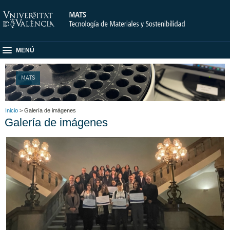
MENÚ
MATS
Inicio
> Galería de imágenes
Galería de imágenes