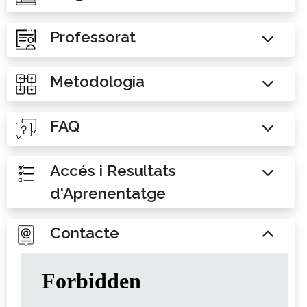
Professorat
Metodologia
FAQ
Accés i Resultats
d'Aprenentatge
Contacte