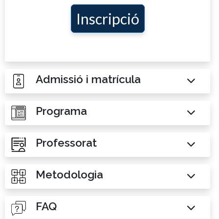
Inscripció
Admissió i matrícula
Programa
Professorat
Metodologia
FAQ