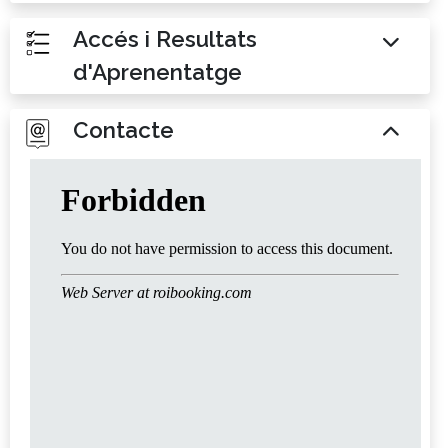
Accés i Resultats
d'Aprenentatge
Contacte