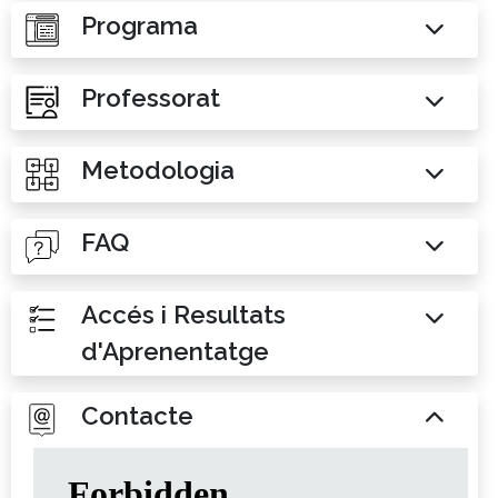
Programa
Professorat
Metodologia
FAQ
Accés i Resultats
d'Aprenentatge
Contacte