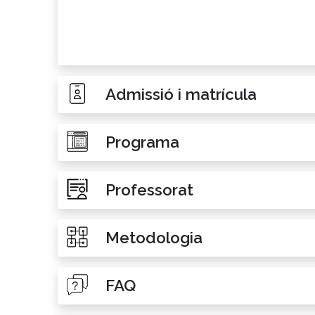
Admissió i matrícula
Programa
Professorat
Metodologia
FAQ