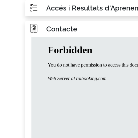
Accés i Resultats d'Aprene
Contacte