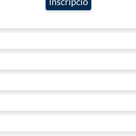
Inscripció