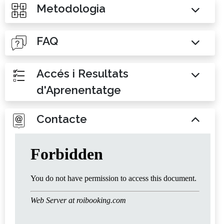
Metodologia
FAQ
Accés i Resultats
d'Aprenentatge
Contacte