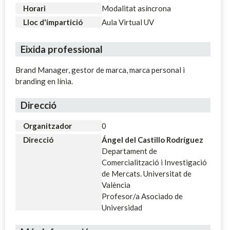
Horari
Modalitat asíncrona
Lloc d'impartició
Aula Virtual UV
Eixida professional
Brand Manager, gestor de marca, marca personal i
branding en línia.
Direcció
Organitzador
0
Direcció
Ángel del Castillo Rodríguez
Departament de
Comercialització i Investigació
de Mercats. Universitat de
València
Profesor/a Asociado de
Universidad