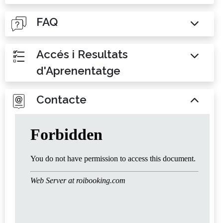
FAQ
Accés i Resultats
d'Aprenentatge
Contacte