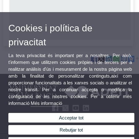
Cookies i política de
privacitat
La teva privacitat és important per a nosaltres. Per això,
t'informem que utilitzem cookies pròpies i de tercers per a
realitzar anàlisis d'ús i mesurament de la nostra pàgina web
amb la finalitat de personalitzar continguts,així com
proporcionar funcionalitats a les xarxes socials o analitzar el
nostre trànsit. Per a continuar accepta o modifica la
configuració de les nostres cookies. Per a obtenir més
informació
Més informació
Acceptar tot
Rebutjar tot