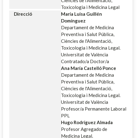
Ciències de l'Alimentació,
Toxicologia i Medicina Legal
Direcció
María Luisa Guillén
Domínguez
Departament de Medicina
Preventiva i Salut Pública,
Ciències de l'Alimentació,
Toxicologia i Medicina Legal.
Universitat de València
Contratado/a Doctor/a
Ana María Castelló Ponce
Departament de Medicina
Preventiva i Salut Pública,
Ciències de l'Alimentació,
Toxicologia i Medicina Legal.
Universitat de València
Profesor/a Permanente Laboral
PPL
Hugo Rodríguez Almada
Profesor Agregado de
Medicina Legal.