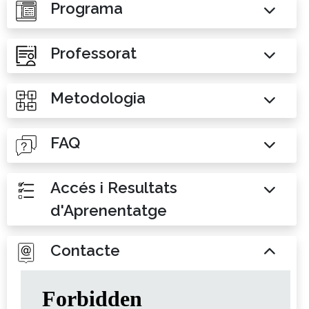
Programa
Professorat
Metodologia
FAQ
Accés i Resultats
d'Aprenentatge
Contacte