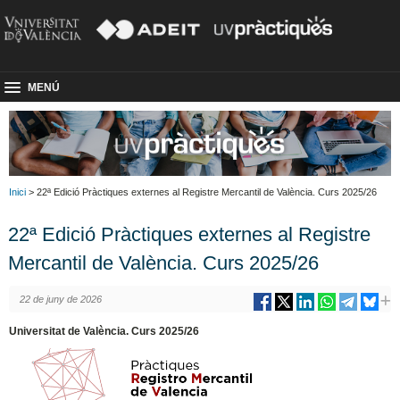
MENÚ
Inici
> 22ª Edició Pràctiques externes al Registre Mercantil de València. Curs 2025/26
22ª Edició Pràctiques externes al Registre
Mercantil de València. Curs 2025/26
22 de juny de 2026
Universitat de València. Curs 2025/26