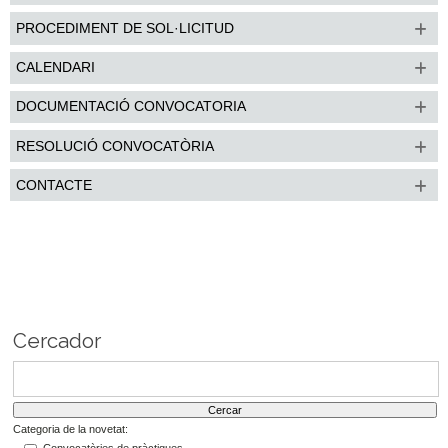
PROCEDIMENT DE SOL·LICITUD
CALENDARI
DOCUMENTACIÓ CONVOCATORIA
RESOLUCIÓ CONVOCATÒRIA
CONTACTE
Cercador
Categoria de la novetat:
Convocatòries de pràctiques