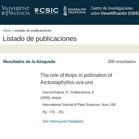
Inicio
> Listado de publicaciones
Listado de publicaciones
Resultados de la búsqueda
200 resultados
The role of thrips in pollination of
Arctostaphyllos uva-ursi
García-Fayos, P.; Goldarazena, A.
(2008). Article
International Journal of Plant Sciences. Num.169
Pp.: 776 - 781.
[Ver Información Detallada]