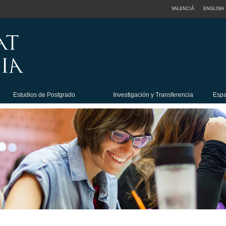
VALENCIÀ
ENGLISH
Estudios de Postgrado
Investigación y Transferencia
Espa