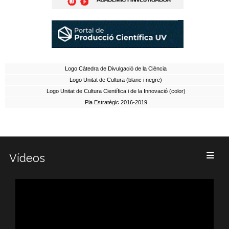
Logo Càtedra de Divulgació de la Ciència
Logo Unitat de Cultura (blanc i negre)
Logo Unitat de Cultura Científica i de la Innovació (color)
Pla Estratègic 2016-2019
Vídeos