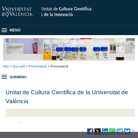
MENÚ
Inici
>
Qui som
>
Presentació
> Presentació
SUBMENU
Unitat de Cultura Cientifica de la Universitat de
València
-