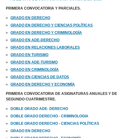
PRIMERA CONVOCATORIA Y PARCIALES.
GRADO EN DERECHO
GRADO EN DERECHO Y CIENCIAS POLÍTICAS
GRADO EN DERECHO Y CRIMINOLOGÍA
GRADO EN ADE-DERECHO
GRADO EN RELACIONES LABORALES
GRADO EN TURISMO
GRADO EN ADE-TURISMO
GRADO EN CRIMINOLOGÍA
GRADO EN CIENCIAS DE DATOS
GRADO EN DERECHO Y ECONOMÍA
PRIMERA CONVOCATORIA DE ASIGNATURAS ANUALES Y DE
SEGUNDO CUATRIMESTRE.
DOBLE GRADO ADE- DERECHO
DOBLE GRADO DERECHO - CRIMINOLOGIA
DOBLE GRADO DERECHO - CIENCIAS POLÍTICAS
GRADO EN DERECHO