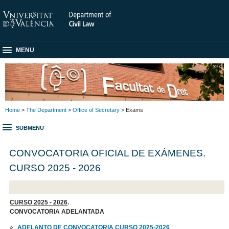
MENU
Home
>
The Department
>
Office of Secretary
> Exams
SUBMENU
CONVOCATORIA OFICIAL DE EXÁMENES.
CURSO 2025 - 2026
CURSO 2025 - 2026
.
CONVOCATORIA ADELANTADA
ADELANTO DE CONVOCATORIA CURSO 2025-2026