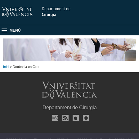
MENÚ
Inici
> Docència en Grau
Departament de Cirurgia