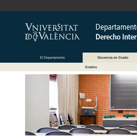
El Departamento
Docencia en Grado
Grados