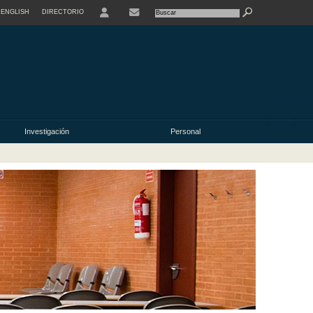
ENGLISH
DIRECTORIO
USER
Investigación
Personal