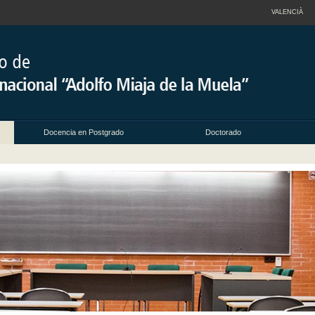
VALENCIÀ
Docencia en Postgrado
Doctorado