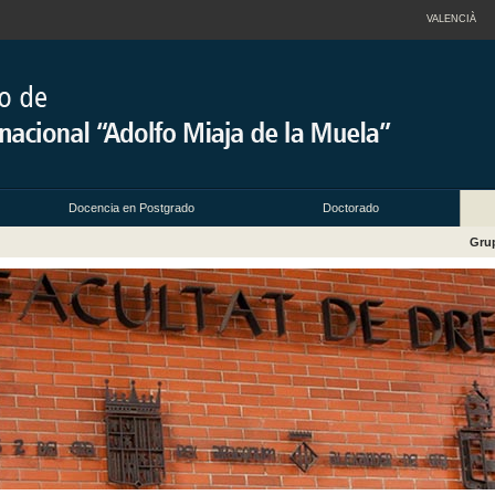
VALENCIÀ
Docencia en Postgrado
Doctorado
Grup