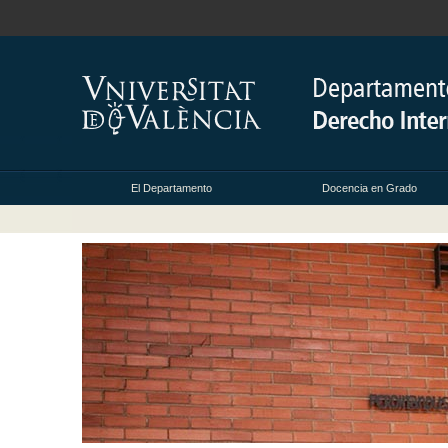
El Departamento
Docencia en Grado