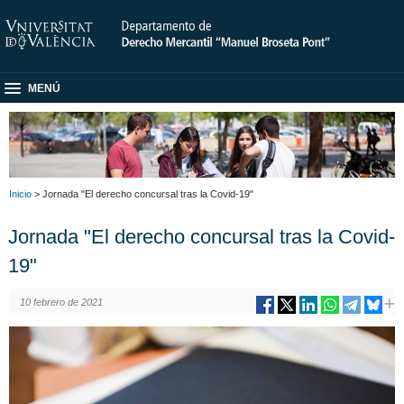
MENÚ
Inicio
> Jornada "El derecho concursal tras la Covid-19"
Jornada "El derecho concursal tras la Covid-
19"
10 febrero de 2021