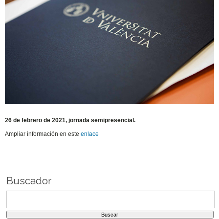
26 de febrero de 2021, jornada semipresencial.
Ampliar información en este
enlace
Buscador