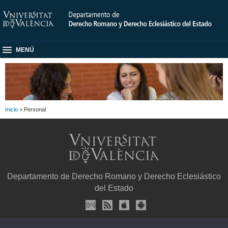
MENÚ
Inicio
> Personal
Departamento de Derecho Romano y Derecho Eclesiástico
del Estado