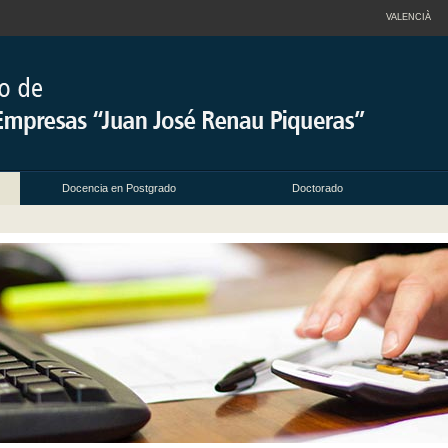
VALENCIÀ
Docencia en Postgrado
Doctorado