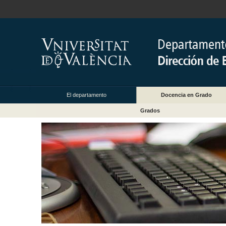
El departamento
Docencia en Grado
Grados