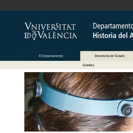
El Departamento
Docencia en Grado
Grados