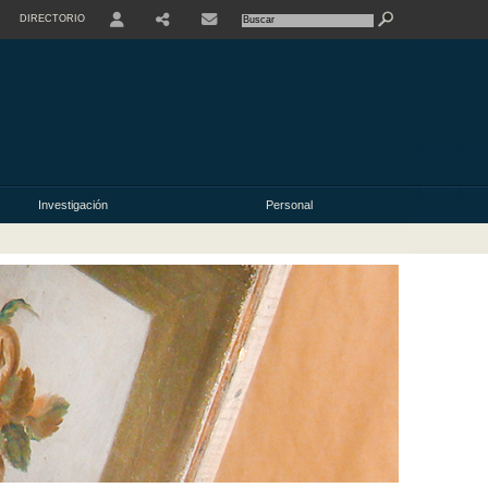
DIRECTORIO
USER
Investigación
Personal