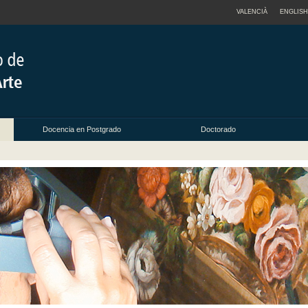
VALENCIÀ
ENGLISH
Docencia en Postgrado
Doctorado