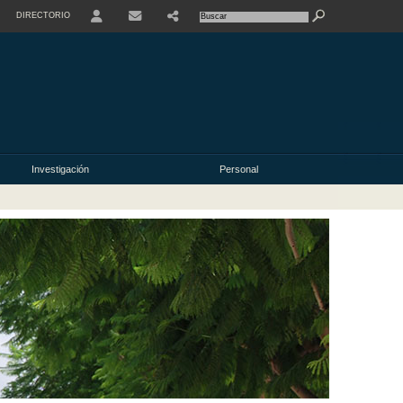
DIRECTORIO
USER
Investigación
Personal