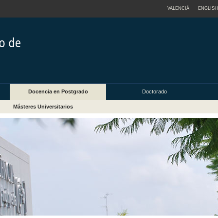
VALENCIÀ
ENGLISH
Docencia en Postgrado
Doctorado
Másteres Universitarios