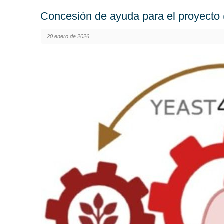
Concesión de ayuda para el proyec
20 enero de 2026