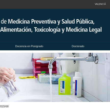
VALENCIÀ
Docencia en Postgrado
Doctorado
2025/68