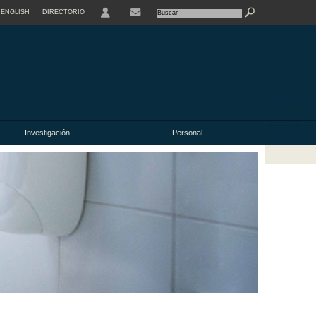
ENGLISH
DIRECTORIO
USER
Investigación
Personal