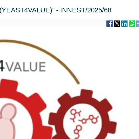
to (YEAST4VALUE)” - INNEST/2025/68