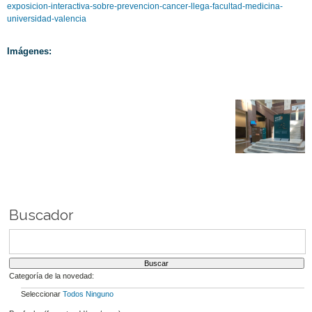
exposicion-interactiva-sobre-prevencion-cancer-llega-facultad-medicina-
universidad-valencia
Imágenes:
Buscador
Categoría de la novedad:
Seleccionar
Todos
Ninguno