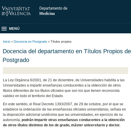
MENÚ
Inicio
>
Docencia en Postgrado
> Títulos propios
Docencia del departamento en Títulos Propios de
Postgrado
La Ley Orgánica 6/2001, de 21 de diciembre, de Universidades habilita a las
Universidades a impartir enseñanzas conducentes a la obtención de otros
títulos diferentes de los títulos oficiales que son los que tienen reconocida
validez en todo el territorio del Estado.
En este sentido, el Real Decreto 1393/2007, de 29 de octubre, por el que se
establece la ordenación de las enseñanzas oficiales universitarias, señala en
la disposición adicional undécima que las universidades, en ejercicio de su
autonomía,
podrán impartir otras enseñanzas conducentes a la obtención
de otros títulos distintos de los de grado, máster universitario y doctor.