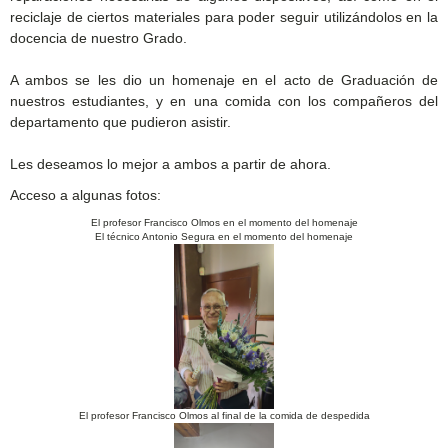
reciclaje de ciertos materiales para poder seguir utilizándolos en la
docencia de nuestro Grado.
A ambos se les dio un homenaje en el acto de Graduación de
nuestros estudiantes, y en una comida con los compañeros del
departamento que pudieron asistir.
Les deseamos lo mejor a ambos a partir de ahora.
Acceso a algunas fotos:
El profesor Francisco Olmos en el momento del homenaje
El técnico Antonio Segura en el momento del homenaje
El profesor Francisco Olmos al final de la comida de despedida