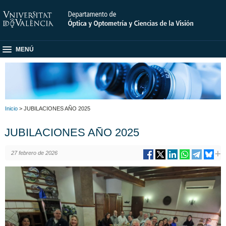
MENÚ
Inicio
> JUBILACIONES AÑO 2025
JUBILACIONES AÑO 2025
27 febrero de 2026