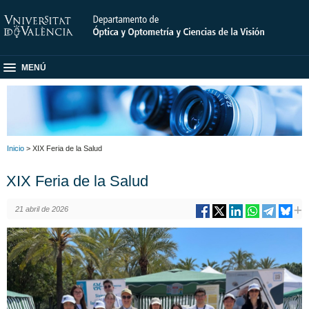
MENÚ
Inicio
> XIX Feria de la Salud
XIX Feria de la Salud
21 abril de 2026