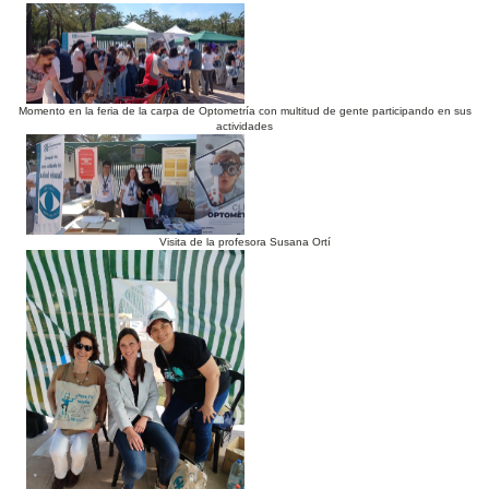
Momento en la feria de la carpa de Optometría con multitud de gente participando en sus
actividades
Visita de la profesora Susana Ortí