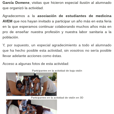
García Domene
, visitas que hicieron especial ilusión al alumnado
que organizó la actividad.
Agradecemos a la
asociación de estudiantes de medicina
AVEM
que nos hayan invitado a participar un año más en esta feria
en la que esperamos continuar colaborando muchos años más en
pro de enseñar nuestra profesión y nuestra labor sanitaria a la
población.
Y, por supuesto, un especial agradecimiento a todo el alumnado
que ha hecho posible esta actividad, sin vosotros no sería posible
llevar adelante acciones como éstas.
Acceso a algunas fotos de esta actividad:
Participantes en la actividad de baja visión
Participantes en la actividad de visión en 3D