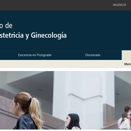
VALENCIÀ
Docencia en Postgrado
Doctorado
Memo