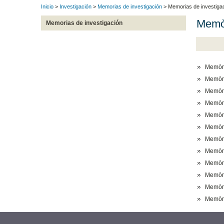
Inicio
>
Investigación
>
Memorias de investigación
> Memorias de investiga
Memòr
Memorias de investigación
Memòr
Memòr
Memòr
Memòr
Memòr
Memòr
Memòr
Memòr
Memòr
Memòr
Memòr
Memòr