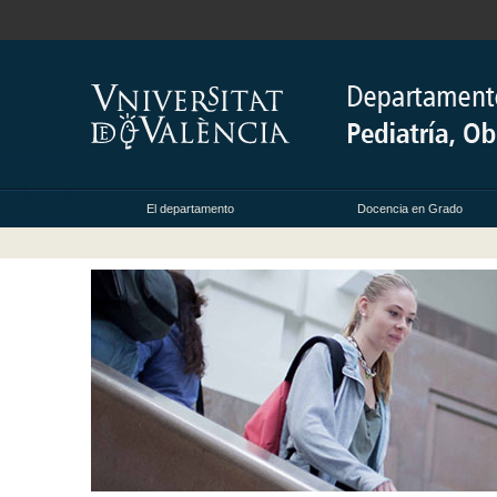
El departamento
Docencia en Grado