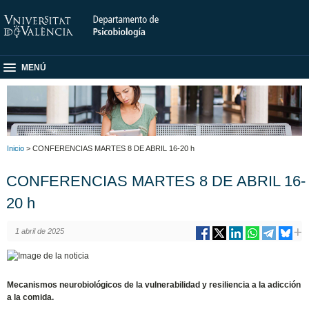
MENÚ
Inicio
> CONFERENCIAS MARTES 8 DE ABRIL 16-20 h
CONFERENCIAS MARTES 8 DE ABRIL 16-
20 h
1 abril de 2025
Mecanismos neurobiológicos de la vulnerabilidad y resiliencia a la adicción
a la comida.