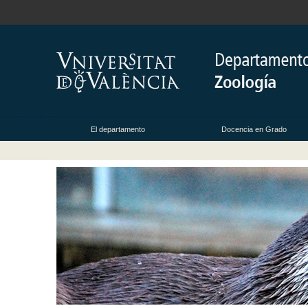
El departamento
Docencia en Grado