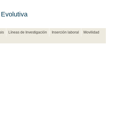
 Evolutiva
sis
Líneas de Investigación
Inserción laboral
Movilidad