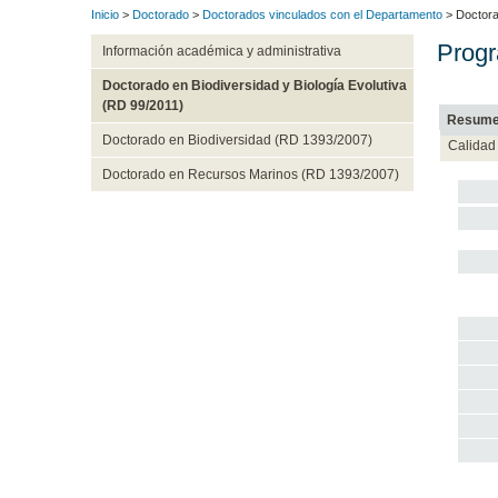
Inicio
>
Doctorado
>
Doctorados vinculados con el Departamento
> Doctora
Progr
Información académica y administrativa
Doctorado en Biodiversidad y Biología Evolutiva
(RD 99/2011)
Resum
Doctorado en Biodiversidad (RD 1393/2007)
Calidad
Doctorado en Recursos Marinos (RD 1393/2007)