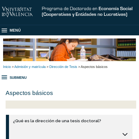
MENÚ
Inicio
>
Admisión y matrícula
>
Dirección de Tesis
> Aspectos básicos
SUBMENU
Aspectos básicos
¿Qué es la dirección de una tesis doctoral?