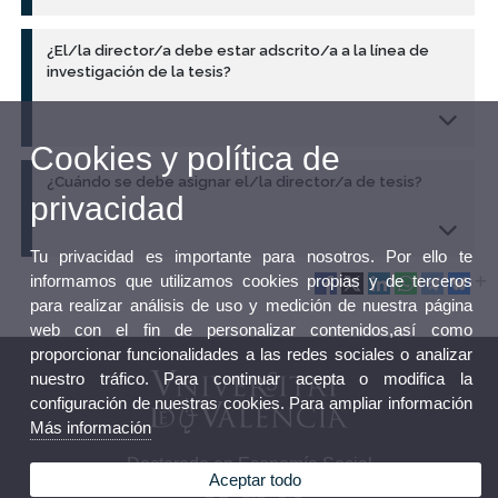
¿El/la director/a debe estar adscrito/a a la línea de
investigación de la tesis?
Cookies y política de
¿Cuándo se debe asignar el/la director/a de tesis?
privacidad
Tu privacidad es importante para nosotros. Por ello te
informamos que utilizamos cookies propias y de terceros
para realizar análisis de uso y medición de nuestra página
web con el fin de personalizar contenidos,así como
proporcionar funcionalidades a las redes sociales o analizar
nuestro tráfico. Para continuar acepta o modifica la
configuración de nuestras cookies. Para ampliar información
Más información
Doctorado en Economía Social
Aceptar todo