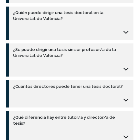
¿Quién puede dirigir una tesis doctoral en la
Universitat de València?
¿Se puede dirigir una tesis sin ser profesor/a de la
Universitat de València?
¿Cuántos directores puede tener una tesis doctoral?
¿Qué diferencia hay entre tutor/a y director/a de
tesis?