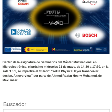
Dentro de la asignatura de Seminarios del Máster Multinacional en
Microelectrónica, el próximo miércoles 21 de mayo, de 14:30 a 17:30, en la
sala 3.3.1, se impartirá el titulado: "WiFi7 Physical layer transceiver
design. An overview" por parte de Ahmed Raafat Hosny Mohamed, de
MaxLinear.
Buscador