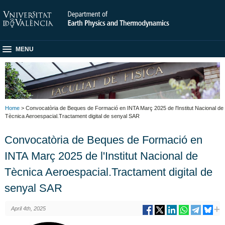
MENU
Home
> Convocatòria de Beques de Formació en INTA Març 2025 de l'Institut Nacional de
Tècnica Aeroespacial.Tractament digital de senyal SAR
Convocatòria de Beques de Formació en
INTA Març 2025 de l'Institut Nacional de
Tècnica Aeroespacial.Tractament digital de
senyal SAR
April 4th, 2025