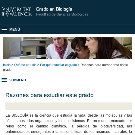
MENÚ
Inicio
>
Qué se estudia
>
Por qué estudiar el grado
> Razones para cursar este doble
grado
SUBMENU
Razones para estudiar este grado
La BIOLOGÍA es la ciencia que estudia la vida, desde las moléculas y las
células hasta los organismos y los ecosistemas. En un mundo marcado por
retos como el cambio climático, la pérdida de biodiversidad, las
enfermedades emergentes o la sostenibilidad de los recursos naturales, la