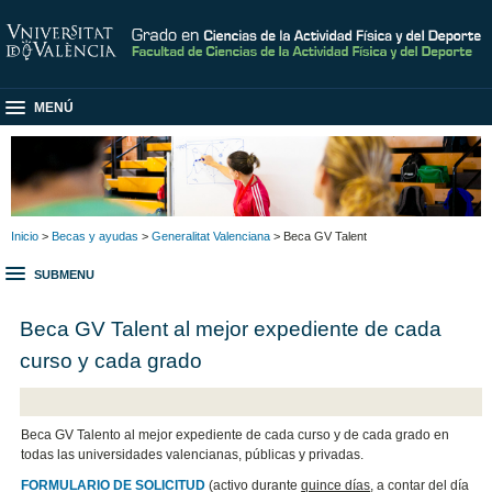
MENÚ
Inicio
>
Becas y ayudas
>
Generalitat Valenciana
> Beca GV Talent
SUBMENU
Beca GV Talent al mejor expediente de cada
curso y cada grado
Beca GV Talento al mejor expediente de cada curso y de cada grado en
todas las universidades valencianas, públicas y privadas.
FORMULARIO DE SOLICITUD
(activo durante
quince días
, a contar del día