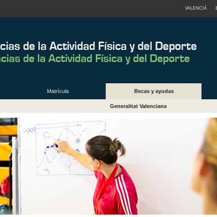
VALENCIÀ
Matrícula
Becas y ayudas
Generalitat Valenciana