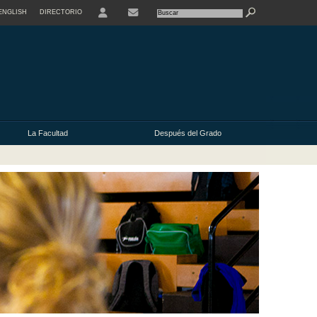
ENGLISH
DIRECTORIO
CONTACTE
La Facultad
Después del Grado