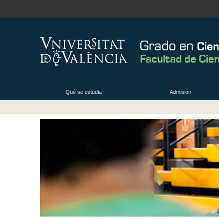
Qué se estudia
Admisión