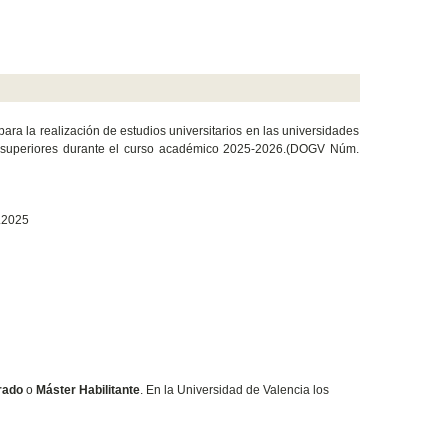
ara la realización de estudios universitarios en las universidades
as superiores durante el curso académico 2025-2026.(DOGV Núm.
.2025
rado
o
Máster Habilitante
. En la Universidad de Valencia los