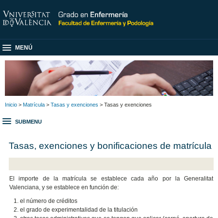
MENÚ
Inicio
>
Matrícula
>
Tasas y exenciones
> Tasas y exenciones
SUBMENU
Tasas, exenciones y bonificaciones de matrícula
El importe de la matrícula se establece cada año por la Generalitat
Valenciana, y se establece en función de:
el número de créditos
el grado de experimentalidad de la titulación