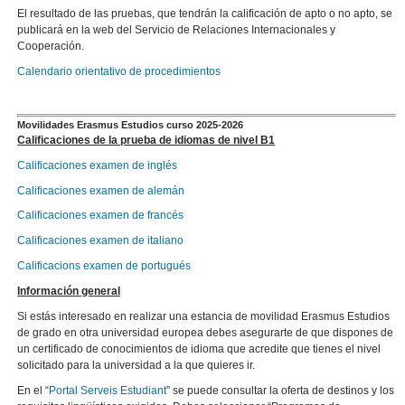
El resultado de las pruebas, que tendrán la calificación de apto o no apto, se
publicará en la web del Servicio de Relaciones Internacionales y
Cooperación.
Calendario orientativo de procedimientos
Movilidades Erasmus Estudios curso 2025-2026
Calificaciones de la prueba de idiomas de nivel B1
Calificaciones examen de inglés
Calificaciones examen de alemán
Calificaciones examen de francés
Calificaciones examen de italiano
Calificacions examen de portugués
Información general
Si estás interesado en realizar una estancia de movilidad Erasmus Estudios
de grado en otra universidad europea debes asegurarte de que dispones de
un certificado de conocimientos de idioma que acredite que tienes el nivel
solicitado para la universidad a la que quieres ir.
En el “
Portal Serveis Estudiant
” se puede consultar la oferta de destinos y los