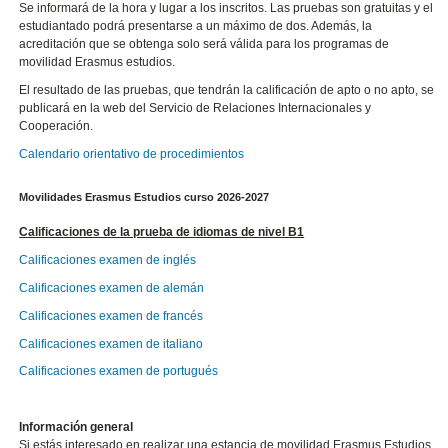
Se informará de la hora y lugar a los inscritos. Las pruebas son gratuitas y el
estudiantado podrá presentarse a un máximo de dos. Además, la
acreditación que se obtenga solo será válida para los programas de
movilidad Erasmus estudios.
El resultado de las pruebas, que tendrán la calificación de apto o no apto, se
publicará en la web del Servicio de Relaciones Internacionales y
Cooperación.
Calendario orientativo de procedimientos
Movilidades Erasmus Estudios curso 2026-2027
Calificaciones de la prueba de idiomas de nivel B1
Calificaciones examen de inglés
Calificaciones examen de alemán
Calificaciones examen de francés
Calificaciones examen de italiano
Calificaciones examen de portugués
Información general
Si estás interesado en realizar una estancia de movilidad Erasmus Estudios