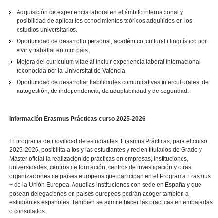
Adquisición de experiencia laboral en el ámbito internacional y
posibilidad de aplicar los conocimientos teóricos adquiridos en los
estudios universitarios.
Oportunidad de desarrollo personal, académico, cultural i lingüístico por
vivir y traballar en otro pais.
Mejora del currículum vitae al incluir experiencia laboral internacional
reconocida por la Universitat de València
Oportunidad de desarrollar habilidades comunicativas interculturales, de
autogestión, de independencia, de adaptabilidad y de seguridad.
Información Erasmus Prácticas curso 2025-2026
El programa de movilidad de estudiantes Erasmus Prácticas, para el curso
2025-2026, posibilita a los y las estudiantes y recien titulados de Grado y
Máster oficial la realización de prácticas en empresas, instituciones,
universidades, centros de formación, centros de investigación y otras
organizaciones de países europeos que participan en el Programa Erasmus
+ de la Unión Europea. Aquellas instituciones con sede en España y que
posean delegaciones en países europeos podrán acoger también a
estudiantes españoles. También se admite hacer las prácticas en embajadas
o consulados.