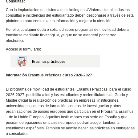
Consultas:
Con la implantación del sistema de ticketing en UVinternacional, todas las
consultas e incidencias del estudiantado deben gestionarse a través de esta
plataforma para centralizar la información y mejorar la atención.
Por ello, cualquier duda o solicitud sobre programas de movilidad deberá
tramitarse mediante ticketingUV, ya que no se atenderá por correo
electrónico.
Acceso al formulario:
Información Erasmus Prácticas curso 2026-2027
El programa de movilidad de estudiantes Erasmus Prácticas, para el curso
2026-2027, posibilita a los y las estudiantes y recien titulados de Grado y
Máster oficial la realización de prácticas en empresas, instituciones,
universidades, centros de formación, centros de investigación y otras
organizaciones de países europeos que participan en el Programa Erasmus
+ de la Unión Europea. Aquellas instituciones con sede en España y que
posean delegaciones en países europeos podrán acoger también a
estudiantes españoles. También se admite hacer las prácticas en embajadas
o consulados.