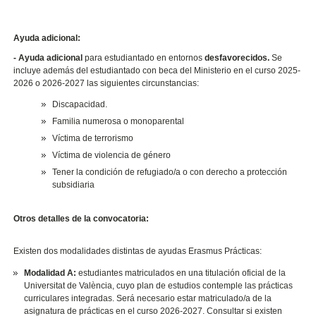
Ayuda adicional:
- Ayuda adicional
para estudiantado en entornos
desfavorecidos.
Se
incluye además del estudiantado con beca del Ministerio en el curso 2025-
2026 o 2026-2027 las siguientes circunstancias:
Discapacidad.
Familia numerosa o monoparental
Víctima de terrorismo
Víctima de violencia de género
Tener la condición de refugiado/a o con derecho a protección
subsidiaria
Otros detalles de la convocatoria:
Existen dos modalidades distintas de ayudas Erasmus Prácticas:
Modalidad A:
estudiantes matriculados en una titulación oficial de la
Universitat de València, cuyo plan de estudios contemple las prácticas
curriculares integradas. Será necesario estar matriculado/a de la
asignatura de prácticas en el curso 2026-2027. Consultar si existen