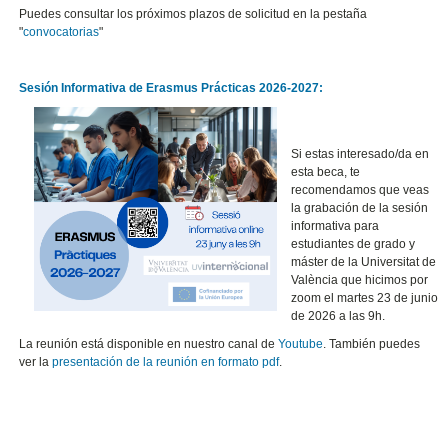
Puedes consultar los próximos plazos de solicitud en la pestaña
"
convocatorias
"
Sesión Informativa de Erasmus Prácticas 2026-2027:
Si estas interesado/da en
esta beca, te
recomendamos que veas
la grabación de la sesión
informativa para
estudiantes de grado y
máster de la Universitat de
València que hicimos por
zoom el martes 23 de junio
de 2026 a las 9h.
La reunión está disponible en nuestro canal de
Youtube
. También puedes
ver la
presentación de la reunión en formato pdf
.