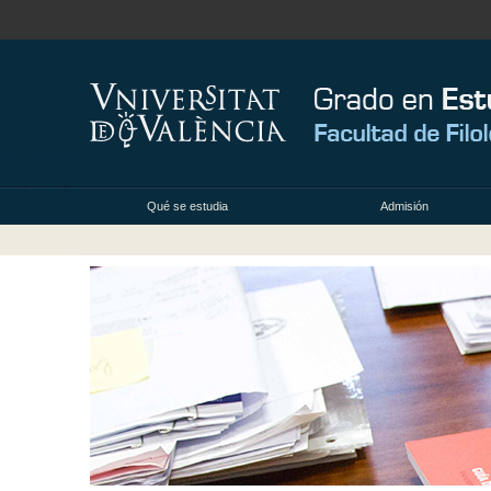
Qué se estudia
Admisión