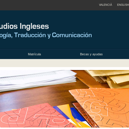
VALENCIÀ
ENGLISH
Matrícula
Becas y ayudas