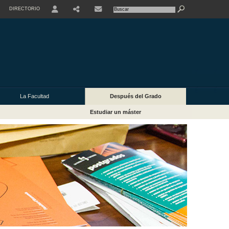
DIRECTORIO
USER
La Facultad
Después del Grado
Estudiar un máster