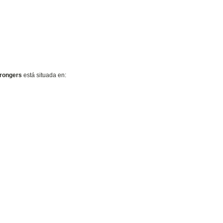
rongers
está situada en: