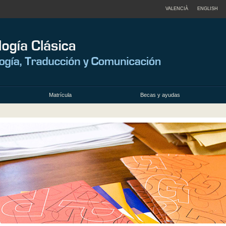
VALENCIÀ
ENGLISH
Matrícula
Becas y ayudas