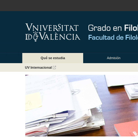
Qué se estudia
Admisión
UV Internacional