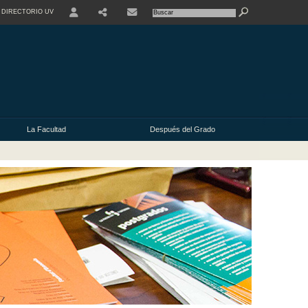
DIRECTORIO UV
USER
La Facultad
Después del Grado