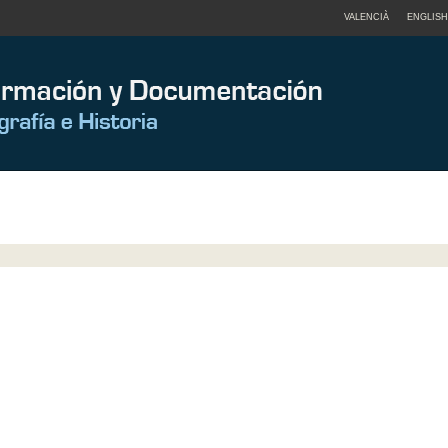
VALENCIÀ
ENGLISH