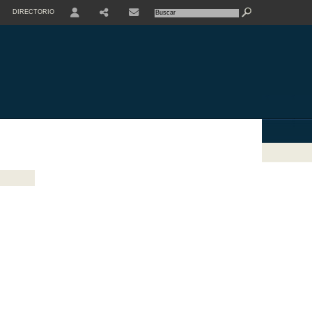
DIRECTORIO
USER