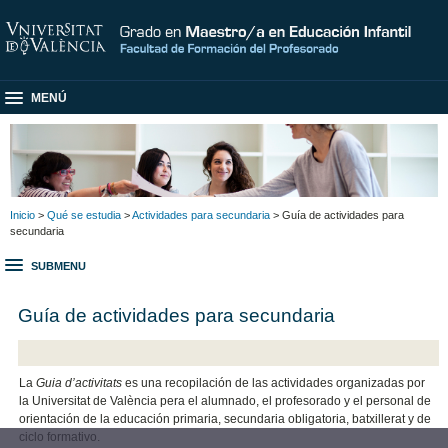
MENÚ
Inicio
>
Qué se estudia
>
Actividades para secundaria
> Guía de actividades para
secundaria
SUBMENU
Guía de actividades para secundaria
La
Guia d’activitats
es una recopilación de las actividades organizadas por
la Universitat de València pera el alumnado, el profesorado y el personal de
orientación de la educación primaria, secundaria obligatoria, batxillerat y de
ciclo formativo.