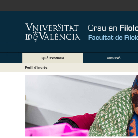
Què s'estudia
Admissió
Perfil d’ingrés