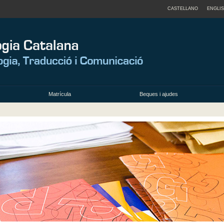
CASTELLANO
ENGLI
Matrícula
Beques i ajudes