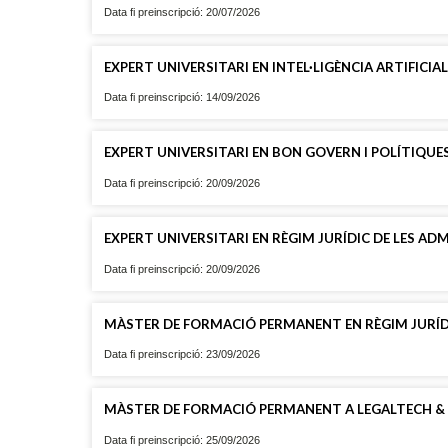
Data fi preinscripció: 20/07/2026
EXPERT UNIVERSITARI EN INTEL·LIGÈNCIA ARTIFICI
Data fi preinscripció: 14/09/2026
EXPERT UNIVERSITARI EN BON GOVERN I POLÍTIQUE
Data fi preinscripció: 20/09/2026
EXPERT UNIVERSITARI EN RÈGIM JURÍDIC DE LES AD
Data fi preinscripció: 20/09/2026
MÀSTER DE FORMACIÓ PERMANENT EN RÈGIM JURÍDIC D
Data fi preinscripció: 23/09/2026
MÀSTER DE FORMACIÓ PERMANENT A LEGALTECH &
Data fi preinscripció: 25/09/2026